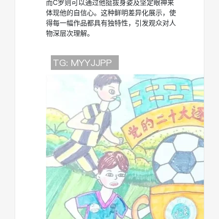
而C罗则可以通过他挺拔身姿及坚定眼神来
体现他的自信心。这种鲜明差异化展示，使
得每一幅作品都具有独特性，引发观众对人
物深层次理解。