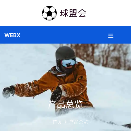
产品总览
首页
产品总览