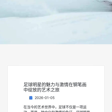
足球明星的魅力与激情在钢笔画
中绽放的艺术之旅
2026-01-05
在当今的艺术世界中，足球不仅是一项运