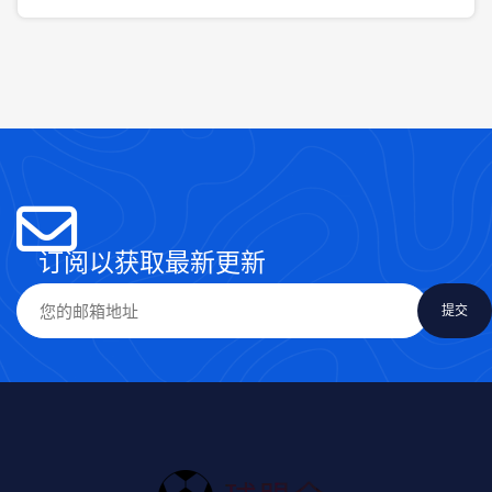
订阅以获取最新更新