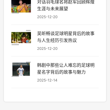
对话羽毛球名将赵军回顾辉煌
生涯与未来展望
2025-12-20
吴昕畅谈足球明星背后的故事
与人生经历引发热议
2025-12-20
韩剧中那些让人难忘的足球明
星名字背后的故事与魅力
2025-12-14