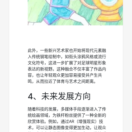
此外，一些新兴艺术家也开始将现代元素融
入传统钢笔绘制中，如街头涂鸦风格或流行
文化符号，这进一步扩展了对足球明星形象
表达的新视野。这种融合不仅丰富了作品内
容，也让年轻观众更加容易接受并产生共
鸣，从而拉近了体育与艺术之间距离。
4、未来发展方向
随着科技的发展，多媒体手段逐渐进入了传
统绘画领域，为铁杆粉丝提供了一种全新的
欣赏体验。例如，通过AR（增强现实）技
术，可以让静态图像变得更加生动，让观众