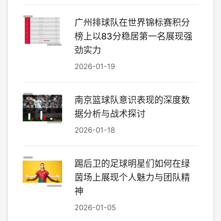
广州排球队在世界锦标赛积分
榜上以83分稳居第一名展现强
劲实力
2026-01-19
南京篮球队意识表现的深度数
据分析与战术探讨
2026-01-18
踢后卫的足球明星们如何在绿
茵场上展现个人魅力与团队精
神
2026-01-05