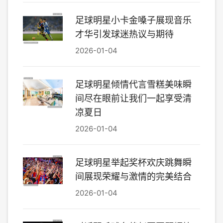
足球明星小卡金嗓子展现音乐
才华引发球迷热议与期待
2026-01-04
足球明星倾情代言雪糕美味瞬
间尽在眼前让我们一起享受清
凉夏日
2026-01-04
足球明星举起奖杯欢庆跳舞瞬
间展现荣耀与激情的完美结合
2026-01-04