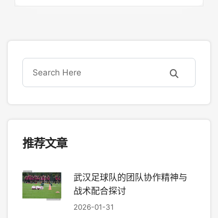
推荐文章
武汉足球队的团队协作精神与
战术配合探讨
2026-01-31