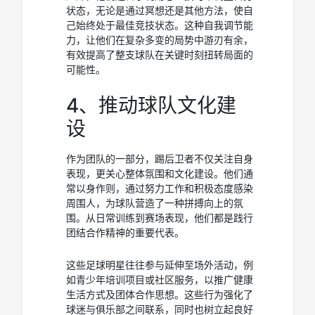
状态，无论是通过冥想还是其他方法，使自
己始终处于最佳竞技状态。这种自我调节能
力，让他们在复杂多变的局势中游刃有余，
有效提高了整支球队在关键时刻扭转局面的
可能性。
4、推动球队文化建
设
作为团队的一部分，踢后卫者不仅关注自身
表现，更关心整体氛围和文化建设。他们通
常以身作则，通过努力工作和积极态度感染
周围人，为球队营造了一种拼搏向上的氛
围。从日常训练到赛场表现，他们都是践行
团结合作精神的重要代表。
这些足球明星往往参与延伸至场外活动，例
如青少年培训项目或社区服务，以推广健康
生活方式及团体合作思想。这些行为强化了
球迷与俱乐部之间联系，同时也树立起良好