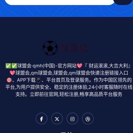
✅✅球盟会·qmh(中国)-官方网站💖『 财运滚滚,大吉大利』
💖球盟会,qm球盟会,球盟会,qm球盟会快速注册链接入口
🎯、APP下载📱、平台首页及登录服务。作为中国区领先的
平台,为用户提供安全、稳定的注册体验,24小时客服随时在线
支持。立即前往官网,轻松注册,畅享高品质平台服务