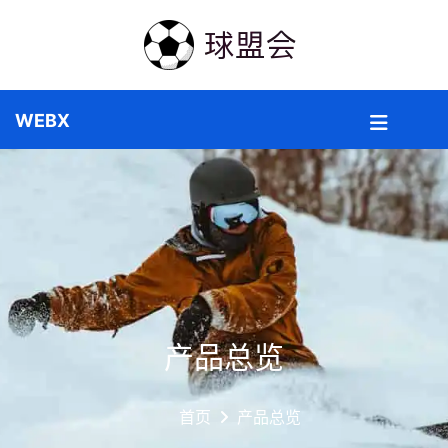
产品总览
首页
产品总览