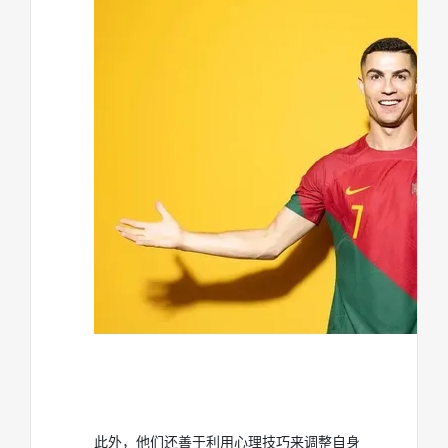
此外，他们还善于利用心理技巧来调整自身