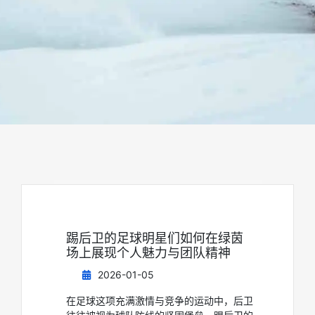
踢后卫的足球明星们如何在绿茵
场上展现个人魅力与团队精神
2026-01-05
在足球这项充满激情与竞争的运动中，后卫