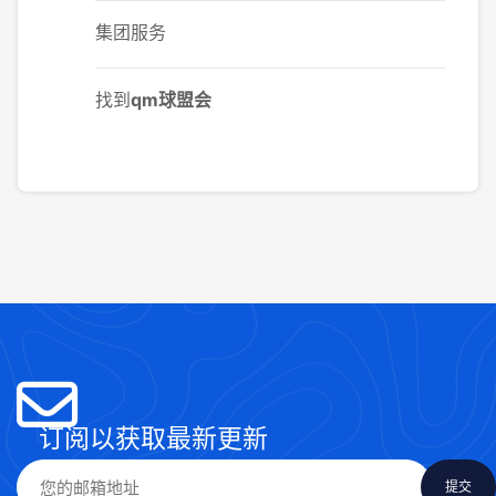
集团服务
找到
qm球盟会
订阅以获取最新更新